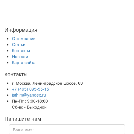
Информация
О компании
Статьи
Контакты
Новости
Карта сайта
Контакты
г. Москва, Ленинградское шоссе, 63
+7 (495) 095-55-15
isthim@yandex.ru
Пн-Пт : 9:00-18:00
Сб-вс -
Выходной
Напишите нам