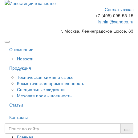
Сделать заказ
+7 (495) 095-55-15
isthim@yandex.ru
г. Москва, Ленинградское шоссе, 63
О компании
Новости
Продукция
Техническая химия и сырье
Косметическая промышленность
Специальные жидкости
Меховая промышленность
Статьи
Контакты
Главная