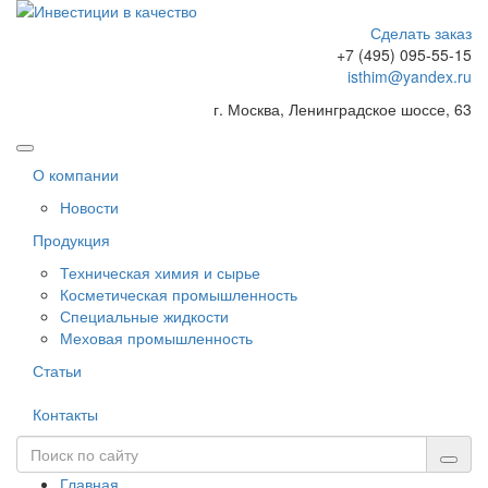
Сделать заказ
+7 (495) 095-55-15
isthim@yandex.ru
г. Москва, Ленинградское шоссе, 63
О компании
Новости
Продукция
Техническая химия и сырье
Косметическая промышленность
Специальные жидкости
Меховая промышленность
Статьи
Контакты
Главная