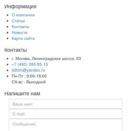
Информация
О компании
Статьи
Контакты
Новости
Карта сайта
Контакты
г. Москва, Ленинградское шоссе, 63
+7 (495) 095-55-15
isthim@yandex.ru
Пн-Пт : 9:00-18:00
Сб-вс -
Выходной
Напишите нам